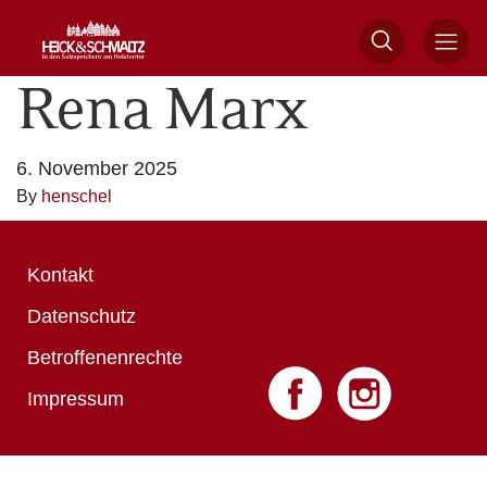
Rena Marx
6. November 2025
By
henschel
Kontakt
Datenschutz
Betroffenenrechte
Impressum