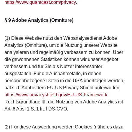
https://www.quantcast.com/privacy
.
§ 9 Adobe Analytics (Omniture)
(1) Diese Website nutzt den Webanalysedienst Adobe
Analytics (Omniture), um die Nutzung unserer Website
analysieren und regelmäßig verbessern zu können. Über
die gewonnenen Statistiken können wir unser Angebot
verbessern und für Sie als Nutzer interessanter
ausgestalten. Für die Ausnahmefälle, in denen
personenbezogene Daten in die USA übertragen werden,
hat sich Adobe dem EU-US Privacy Shield unterworfen,
https://www.privacyshield.gov/EU-US-Framework
.
Rechtsgrundlage für die Nutzung von Adobe Analytics ist
Art. 6 Abs. 1 S. 1 lit. f DS-GVO.
(2) Für diese Auswertung werden Cookies (näheres dazu