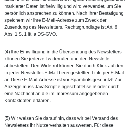
markierter Daten ist freiwillig und wird verwendet, um Sie
persönlich ansprechen zu können. Nach Ihrer Bestätigung
speichern wir Ihre E-Mail-Adresse zum Zweck der
Zusendung des Newsletters. Rechtsgrundlage ist Art. 6
Abs. 1 S. 1 lit. a DS-GVO.
(4) Ihre Einwilligung in die Übersendung des Newsletters
können Sie jederzeit widerrufen und den Newsletter
abbestellen. Den Widerruf können Sie durch Klick auf den
in jeder Newsletter-E-Mail bereitgestellten Link, per E-Mail
an
Diese E-Mail-Adresse ist vor Spambots geschützt! Zur
Anzeige muss JavaScript eingeschaltet sein!
oder durch
eine Nachricht an die im Impressum angegebenen
Kontaktdaten erklären.
(5) Wir weisen Sie darauf hin, dass wir bei Versand des
Newsletters Ihr Nutzerverhalten auswerten. Für diese