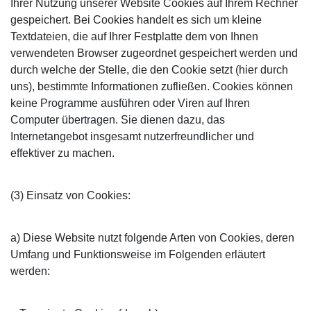
Ihrer Nutzung unserer Website Cookies auf Ihrem Rechner
gespeichert. Bei Cookies handelt es sich um kleine
Textdateien, die auf Ihrer Festplatte dem von Ihnen
verwendeten Browser zugeordnet gespeichert werden und
durch welche der Stelle, die den Cookie setzt (hier durch
uns), bestimmte Informationen zufließen. Cookies können
keine Programme ausführen oder Viren auf Ihren
Computer übertragen. Sie dienen dazu, das
Internetangebot insgesamt nutzerfreundlicher und
effektiver zu machen.
(3) Einsatz von Cookies:
a) Diese Website nutzt folgende Arten von Cookies, deren
Umfang und Funktionsweise im Folgenden erläutert
werden: