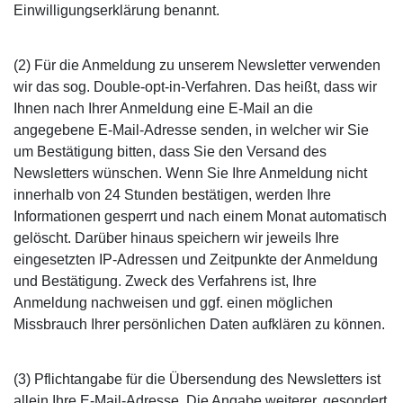
Einwilligungserklärung benannt.
(2) Für die Anmeldung zu unserem Newsletter verwenden
wir das sog. Double-opt-in-Verfahren. Das heißt, dass wir
Ihnen nach Ihrer Anmeldung eine E-Mail an die
angegebene E-Mail-Adresse senden, in welcher wir Sie
um Bestätigung bitten, dass Sie den Versand des
Newsletters wünschen. Wenn Sie Ihre Anmeldung nicht
innerhalb von 24 Stunden bestätigen, werden Ihre
Informationen gesperrt und nach einem Monat automatisch
gelöscht. Darüber hinaus speichern wir jeweils Ihre
eingesetzten IP-Adressen und Zeitpunkte der Anmeldung
und Bestätigung. Zweck des Verfahrens ist, Ihre
Anmeldung nachweisen und ggf. einen möglichen
Missbrauch Ihrer persönlichen Daten aufklären zu können.
(3) Pflichtangabe für die Übersendung des Newsletters ist
allein Ihre E-Mail-Adresse. Die Angabe weiterer, gesondert