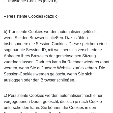
– Transiente Cookies (dazu b)
– Persistente Cookies (dazu c).
b) Transiente Cookies werden automatisiert gelöscht,
wenn Sie den Browser schließen. Dazu zählen
insbesondere die Session-Cookies. Diese speichern eine
sogenannte Session-ID, mit welcher sich verschiedene
Anfragen Ihres Browsers der gemeinsamen Sitzung
zuordnen lassen. Dadurch kann Ihr Rechner wiedererkannt
werden, wenn Sie auf unsere Website zurückkehren. Die
Session-Cookies werden gelöscht, wenn Sie sich
ausloggen oder den Browser schließen.
c) Persistente Cookies werden automatisiert nach einer
vorgegebenen Dauer gelöscht, die sich je nach Cookie
unterscheiden kann. Sie können die Cookies in den