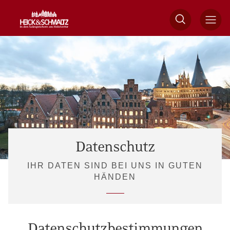
Datenschutz
IHR DATEN SIND BEI UNS IN GUTEN
HÄNDEN
Datenschutzbestimmungen