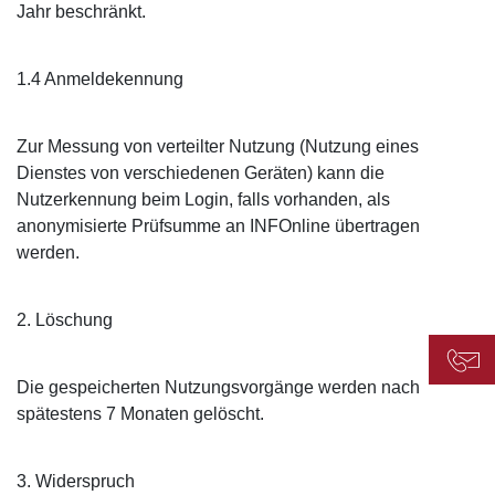
Jahr beschränkt.
1.4 Anmeldekennung
Zur Messung von verteilter Nutzung (Nutzung eines
Dienstes von verschiedenen Geräten) kann die
Nutzerkennung beim Login, falls vorhanden, als
anonymisierte Prüfsumme an INFOnline übertragen
werden.
2. Löschung
Die gespeicherten Nutzungsvorgänge werden nach
spätestens 7 Monaten gelöscht.
3. Widerspruch