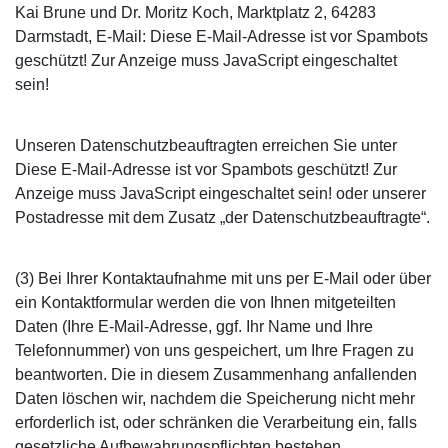
Kai Brune und Dr. Moritz Koch, Marktplatz 2, 64283
Darmstadt, E-Mail:
Diese E-Mail-Adresse ist vor Spambots
geschützt! Zur Anzeige muss JavaScript eingeschaltet
sein!
Unseren Datenschutzbeauftragten erreichen Sie unter
Diese E-Mail-Adresse ist vor Spambots geschützt! Zur
Anzeige muss JavaScript eingeschaltet sein!
oder unserer
Postadresse mit dem Zusatz „der Datenschutzbeauftragte“.
(3) Bei Ihrer Kontaktaufnahme mit uns per E-Mail oder über
ein Kontaktformular werden die von Ihnen mitgeteilten
Daten (Ihre E-Mail-Adresse, ggf. Ihr Name und Ihre
Telefonnummer) von uns gespeichert, um Ihre Fragen zu
beantworten. Die in diesem Zusammenhang anfallenden
Daten löschen wir, nachdem die Speicherung nicht mehr
erforderlich ist, oder schränken die Verarbeitung ein, falls
gesetzliche Aufbewahrungspflichten bestehen.