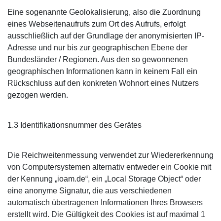
Eine sogenannte Geolokalisierung, also die Zuordnung
eines Webseitenaufrufs zum Ort des Aufrufs, erfolgt
ausschließlich auf der Grundlage der anonymisierten IP-
Adresse und nur bis zur geographischen Ebene der
Bundesländer / Regionen. Aus den so gewonnenen
geographischen Informationen kann in keinem Fall ein
Rückschluss auf den konkreten Wohnort eines Nutzers
gezogen werden.
1.3 Identifikationsnummer des Gerätes
Die Reichweitenmessung verwendet zur Wiedererkennung
von Computersystemen alternativ entweder ein Cookie mit
der Kennung „ioam.de“, ein „Local Storage Object“ oder
eine anonyme Signatur, die aus verschiedenen
automatisch übertragenen Informationen Ihres Browsers
erstellt wird. Die Gültigkeit des Cookies ist auf maximal 1