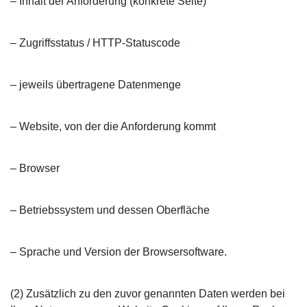
– Inhalt der Anforderung (konkrete Seite)
– Zugriffsstatus / HTTP-Statuscode
– jeweils übertragene Datenmenge
– Website, von der die Anforderung kommt
– Browser
– Betriebssystem und dessen Oberfläche
– Sprache und Version der Browsersoftware.
(2) Zusätzlich zu den zuvor genannten Daten werden bei