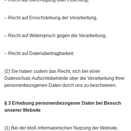
– Recht auf Einschränkung der Verarbeitung,
– Recht auf Widerspruch gegen die Verarbeitung,
– Recht auf Datenübertragbarkeit.
(2) Sie haben zudem das Recht, sich bei einer
Datenschutz-Aufsichtsbehörde über die Verarbeitung Ihrer
personenbezogenen Daten durch uns zu beschweren.
§ 3 Erhebung personenbezogener Daten bei Besuch
unserer Website
(1) Bei der bloß informatorischen Nutzung der Website,