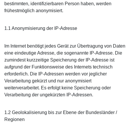
bestimmten, identifizierbaren Person haben, werden
frühestmöglich anonymisiert.
1.1 Anonymisierung der IP-Adresse
Im Internet benötigt jedes Gerät zur Übertragung von Daten
eine eindeutige Adresse, die sogenannte IP-Adresse. Die
zumindest kurzzeitige Speicherung der IP-Adresse ist
aufgrund der Funktionsweise des Internets technisch
erforderlich. Die IP-Adressen werden vor jeglicher
Verarbeitung gekürzt und nur anonymisiert
weiterverarbeitet. Es erfolgt keine Speicherung oder
Verarbeitung der ungekürzten IP-Adressen.
1.2 Geolokalisierung bis zur Ebene der Bundesländer /
Regionen