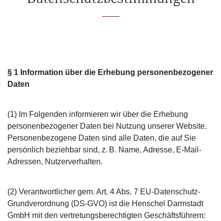
§ 1 Information über die Erhebung personenbezogener
Daten
(1) Im Folgenden informieren wir über die Erhebung
personenbezogener Daten bei Nutzung unserer Website.
Personenbezogene Daten sind alle Daten, die auf Sie
persönlich beziehbar sind, z. B. Name, Adresse, E-Mail-
Adressen, Nutzerverhalten.
(2) Verantwortlicher gem. Art. 4 Abs. 7 EU-Datenschutz-
Grundverordnung (DS-GVO) ist die Henschel Darmstadt
GmbH mit den vertretungsberechtigten Geschäftsführern: