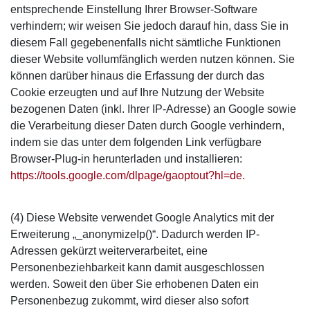
entsprechende Einstellung Ihrer Browser-Software
verhindern; wir weisen Sie jedoch darauf hin, dass Sie in
diesem Fall gegebenenfalls nicht sämtliche Funktionen
dieser Website vollumfänglich werden nutzen können. Sie
können darüber hinaus die Erfassung der durch das
Cookie erzeugten und auf Ihre Nutzung der Website
bezogenen Daten (inkl. Ihrer IP-Adresse) an Google sowie
die Verarbeitung dieser Daten durch Google verhindern,
indem sie das unter dem folgenden Link verfügbare
Browser-Plug-in herunterladen und installieren:
https://tools.google.com/dlpage/gaoptout?hl=de.
(4) Diese Website verwendet Google Analytics mit der
Erweiterung „_anonymizeIp()“. Dadurch werden IP-
Adressen gekürzt weiterverarbeitet, eine
Personenbeziehbarkeit kann damit ausgeschlossen
werden. Soweit den über Sie erhobenen Daten ein
Personenbezug zukommt, wird dieser also sofort