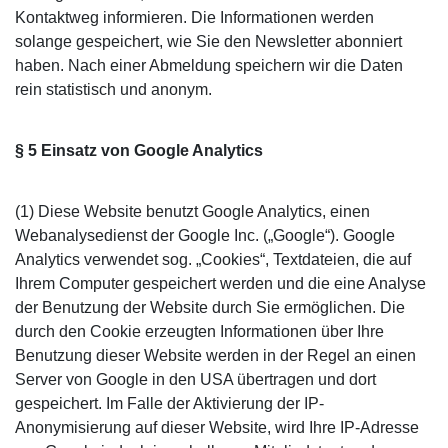
Kontaktweg informieren. Die Informationen werden
solange gespeichert, wie Sie den Newsletter abonniert
haben. Nach einer Abmeldung speichern wir die Daten
rein statistisch und anonym.
§ 5 Einsatz von Google Analytics
(1) Diese Website benutzt Google Analytics, einen
Webanalysedienst der Google Inc. („Google“). Google
Analytics verwendet sog. „Cookies“, Textdateien, die auf
Ihrem Computer gespeichert werden und die eine Analyse
der Benutzung der Website durch Sie ermöglichen. Die
durch den Cookie erzeugten Informationen über Ihre
Benutzung dieser Website werden in der Regel an einen
Server von Google in den USA übertragen und dort
gespeichert. Im Falle der Aktivierung der IP-
Anonymisierung auf dieser Website, wird Ihre IP-Adresse