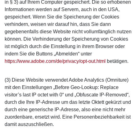
in § 3) auf Ihrem Computer gespeichert. Die so erhobenen
Informationen werden auf Servern, auch in den USA,
gespeichert. Wenn Sie die Speicherung der Cookies
verhindern, weisen wir darauf hin, dass Sie dann
gegebenenfalls diese Website nicht vollumfänglich nutzen
können. Die Verhinderung der Speicherung von Cookies
ist möglich durch die Einstellung in ihrem Browser oder
indem Sie die Buttons „Abmelden“ unter
https://www.adobe.com/de/privacy/opt-out.html
betätigen.
(3) Diese Website verwendet Adobe Analytics (Omniture)
mit den Einstellungen „Before Geo-Lookup: Replace
visitor’s last IP octet with 0“ und „Obfuscate IP-Removed“,
durch die Ihre IP-Adresse um das letzte Oktett gekürzt und
durch eine generische IP-Adresse, also eine nicht mehr
zuordenbare, ersetzt wird. Eine Personenbeziehbarkeit ist
damit auszuschließen.