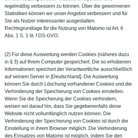
regelmäßig verbessern zu können. Über die gewonnenen
Statistiken können wir unser Angebot verbessern und für
Sie als Nutzer interessanter ausgestalten.
Rechtsgrundlage für die Nutzung von Matomo ist Art. 6
Abs. 1 S. 1 lit. f DS-GVO.
(2) Für diese Auswertung werden Cookies (näheres dazu
in § 3) auf Ihrem Computer gespeichert. Die so erhobenen
Informationen speichert der Verantwortliche ausschließlich
auf seinem Server in [Deutschland]. Die Auswertung
können Sie durch Löschung vorhandener Cookies und die
Verhinderung der Speicherung von Cookies einstellen.
Wenn Sie die Speicherung der Cookies verhindern,
weisen wir darauf hin, dass Sie gegebenenfalls diese
Website nicht vollumfänglich nutzen können. Die
Verhinderung der Speicherung von Cookies ist durch die
Einstellung in ihrem Browser möglich. Die Verhinderung
des Einsatzes von Matomo ist möglich, indem Sie den