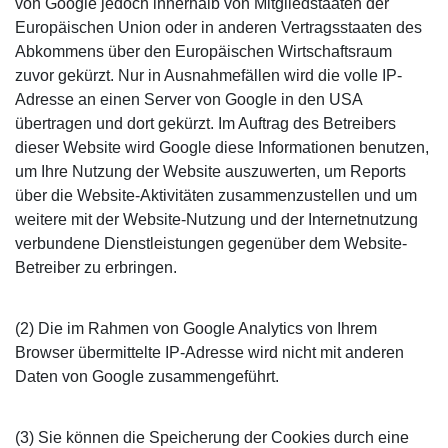
von Google jedoch innerhalb von Mitgliedstaaten der
Europäischen Union oder in anderen Vertragsstaaten des
Abkommens über den Europäischen Wirtschaftsraum
zuvor gekürzt. Nur in Ausnahmefällen wird die volle IP-
Adresse an einen Server von Google in den USA
übertragen und dort gekürzt. Im Auftrag des Betreibers
dieser Website wird Google diese Informationen benutzen,
um Ihre Nutzung der Website auszuwerten, um Reports
über die Website-Aktivitäten zusammenzustellen und um
weitere mit der Website-Nutzung und der Internetnutzung
verbundene Dienstleistungen gegenüber dem Website-
Betreiber zu erbringen.
(2) Die im Rahmen von Google Analytics von Ihrem
Browser übermittelte IP-Adresse wird nicht mit anderen
Daten von Google zusammengeführt.
(3) Sie können die Speicherung der Cookies durch eine