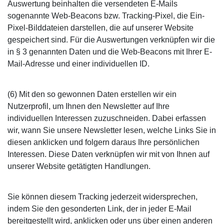
Auswertung beinhalten die versendeten E-Mails
sogenannte Web-Beacons bzw. Tracking-Pixel, die Ein-
Pixel-Bilddateien darstellen, die auf unserer Website
gespeichert sind. Für die Auswertungen verknüpfen wir die
in § 3 genannten Daten und die Web-Beacons mit Ihrer E-
Mail-Adresse und einer individuellen ID.
(6) Mit den so gewonnen Daten erstellen wir ein
Nutzerprofil, um Ihnen den Newsletter auf Ihre
individuellen Interessen zuzuschneiden. Dabei erfassen
wir, wann Sie unsere Newsletter lesen, welche Links Sie in
diesen anklicken und folgern daraus Ihre persönlichen
Interessen. Diese Daten verknüpfen wir mit von Ihnen auf
unserer Website getätigten Handlungen.
Sie können diesem Tracking jederzeit widersprechen,
indem Sie den gesonderten Link, der in jeder E-Mail
bereitgestellt wird, anklicken oder uns über einen anderen