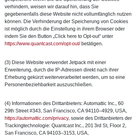
verhindern, weisen wir darauf hin, dass Sie
gegebenenfalls diese Website nicht vollumfänglich nutzen
können. Die Verhinderung der Speicherung von Cookies
ist möglich durch die Einstellung in ihrem Browser oder
indem Sie den Button „Click here to Opt-out“ unter
https://www.quantcast.com/opt-out/
betätigen.
(3) Diese Website verwendet Jetpack mit einer
Erweiterung, durch die IP-Adressen direkt nach ihrer
Erhebung gekürzt weiterverarbeitet werden, um so eine
Personenbeziehbarkeit auszuschließen.
(4) Informationen des Drittanbieters: Automattic Inc., 60
29th Street #343, San Francisco, CA 94110–4929, USA,
https://automattic.com/privacy
, sowie des Drittanbieters der
Trackingtechnologie: Quantcast Inc., 201 3rd St, Floor 2,
San Francisco, CA 94103–3153, USA,