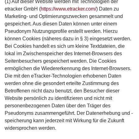
(1) Auf dieser Website werden mit Technologien der
etracker GmbH (
https://www.etracker.com/
) Daten zu
Marketing- und Optimierungszwecken gesammelt und
gespeichert. Aus diesen Daten können unter einem
Pseudonym Nutzungsprofile erstellt werden. Hierzu
können Cookies (näheres dazu in § 3) eingesetzt werden.
Bei Cookies handelt es sich um kleine Textdateien, die
lokal im Zwischenspeicher des Internet-Browsers des
Seitenbesuchers gespeichert werden. Die Cookies
ermöglichen die Wiedererkennung des Internet-Browsers.
Die mit den eTracker-Technologien erhobenen Daten
werden ohne die gesondert erteilte Zustimmung des
Betroffenen nicht dazu benutzt, den Besucher dieser
Website persönlich zu identifizieren und nicht mit
personenbezogenen Daten über den Träger des
Pseudonyms zusammengeführt. Der Datenerhebung und -
speicherung kann jederzeit mit Wirkung für die Zukunft
widersprochen werden.