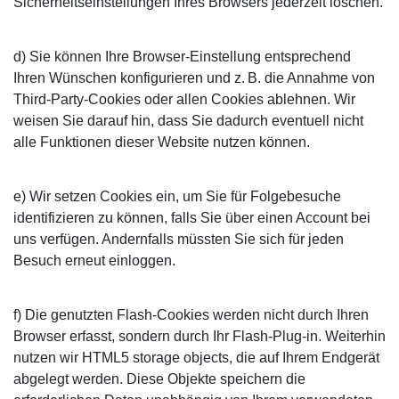
Sicherheitseinstellungen Ihres Browsers jederzeit löschen.
d) Sie können Ihre Browser-Einstellung entsprechend
Ihren Wünschen konfigurieren und z. B. die Annahme von
Third-Party-Cookies oder allen Cookies ablehnen. Wir
weisen Sie darauf hin, dass Sie dadurch eventuell nicht
alle Funktionen dieser Website nutzen können.
e) Wir setzen Cookies ein, um Sie für Folgebesuche
identifizieren zu können, falls Sie über einen Account bei
uns verfügen. Andernfalls müssten Sie sich für jeden
Besuch erneut einloggen.
f) Die genutzten Flash-Cookies werden nicht durch Ihren
Browser erfasst, sondern durch Ihr Flash-Plug-in. Weiterhin
nutzen wir HTML5 storage objects, die auf Ihrem Endgerät
abgelegt werden. Diese Objekte speichern die