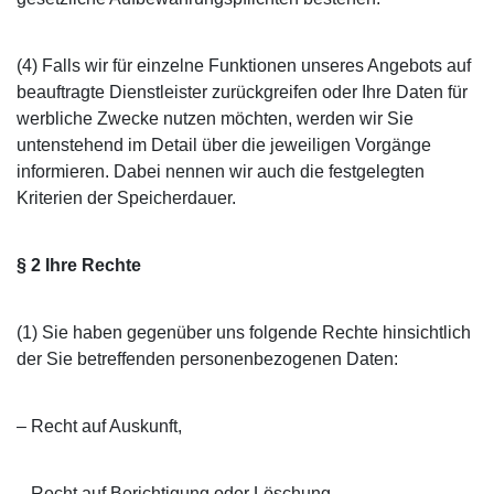
(4) Falls wir für einzelne Funktionen unseres Angebots auf
beauftragte Dienstleister zurückgreifen oder Ihre Daten für
werbliche Zwecke nutzen möchten, werden wir Sie
untenstehend im Detail über die jeweiligen Vorgänge
informieren. Dabei nennen wir auch die festgelegten
Kriterien der Speicherdauer.
§ 2 Ihre Rechte
(1) Sie haben gegenüber uns folgende Rechte hinsichtlich
der Sie betreffenden personenbezogenen Daten:
– Recht auf Auskunft,
– Recht auf Berichtigung oder Löschung,