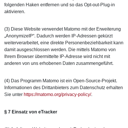
folgenden Haken entfernen und so das Opt-out-Plug-in
aktivieren.
(3) Diese Website verwendet Matomo mit der Erweiterung
„AnonymizeIP“. Dadurch werden IP-Adressen gekürzt
weiterverarbeitet, eine direkte Personenbeziehbarkeit kann
damit ausgeschlossen werden. Die mittels Matomo von
Ihrem Browser übermittelte IP-Adresse wird nicht mit
anderen von uns erhobenen Daten zusammengeführt.
(4) Das Programm Matomo ist ein Open-Source-Projekt.
Informationen des Drittanbieters zum Datenschutz erhalten
Sie unter
https://matomo.org/privacy-policy/
.
§ 7 Einsatz von eTracker