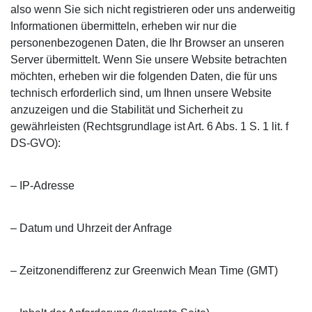
also wenn Sie sich nicht registrieren oder uns anderweitig
Informationen übermitteln, erheben wir nur die
personenbezogenen Daten, die Ihr Browser an unseren
Server übermittelt. Wenn Sie unsere Website betrachten
möchten, erheben wir die folgenden Daten, die für uns
technisch erforderlich sind, um Ihnen unsere Website
anzuzeigen und die Stabilität und Sicherheit zu
gewährleisten (Rechtsgrundlage ist Art. 6 Abs. 1 S. 1 lit. f
DS-GVO):
– IP-Adresse
– Datum und Uhrzeit der Anfrage
– Zeitzonendifferenz zur Greenwich Mean Time (GMT)