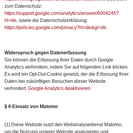
zum Datenschutz:
https://support.google.com/analytics/answer/6004245?
hl=de
, sowie die Datenschutzerklärung:
https://policies.google.com/privacy?hl=de&gl=de.
Widerspruch gegen Datenerfassung
Sie können die Erfassung Ihrer Daten durch Google
Analytics verhindern, indem Sie auf folgenden Link klicken.
Es wird ein Opt-Out-Cookie gesetzt, der die Erfassung Ihrer
Daten bei zukünftigen Besuchen dieser Website
verhindert:
Google Analytics deaktivieren
§ 6 Einsatz von Matomo
(1) Diese Website nutzt den Webanalysedienst Matomo,
um die Nutzung unserer Website analysieren und