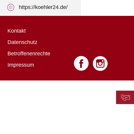
https://koehler24.de/
Kontakt
Datenschutz
Betroffenenrechte
Impressum